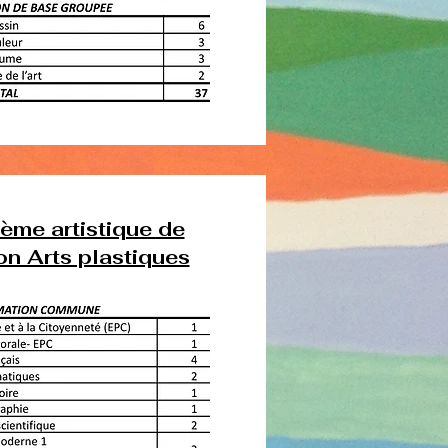
ème artistique de
ion Arts plastiques